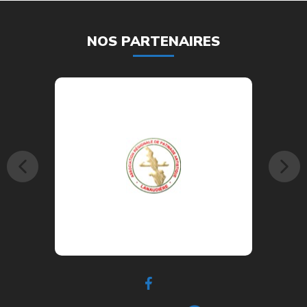
NOS PARTENAIRES