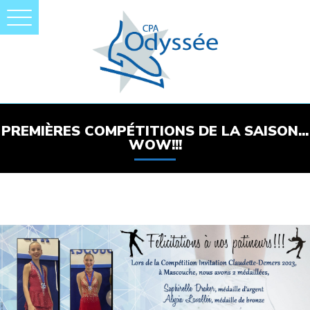
PREMIÈRES COMPÉTITIONS DE LA SAISON...
WOW!!!