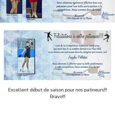
Excellent début de saison pour nos patineurs!!!
Bravo!!!