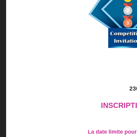
23
INSCRIPT
La date limite pour