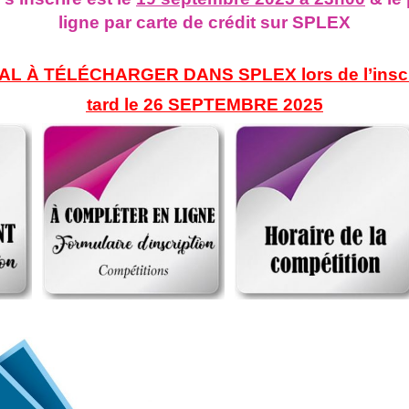
ligne par carte de crédit sur SPLEX
 À TÉLÉCHARGER DANS SPLEX lors de l’inscri
tard le 26 SEPTEMBRE 2025