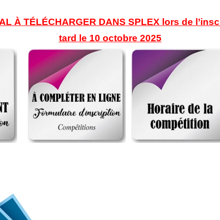
 À TÉLÉCHARGER DANS SPLEX lors de l’inscri
tard le 10 octobre 2025