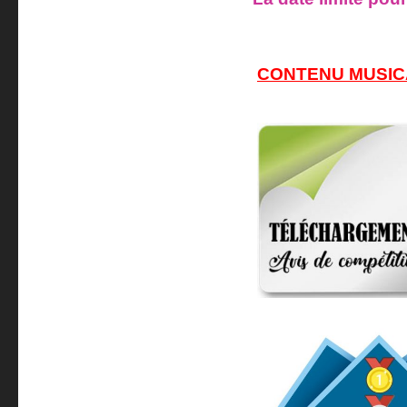
CONTENU MUSICAL