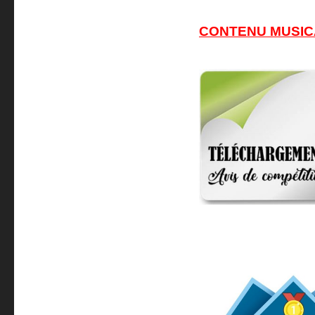
CONTENU MUSICAL