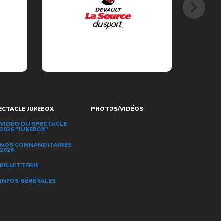
ECTACLE JUKEBOX
PHOTOS/VIDÉOS
VIDÉO DU SPECTACLE
2026 "JUKEBOX"
NOS COMMANDITAIRES
2026
BILLETTERIE
INFOS GÉNÉRALES