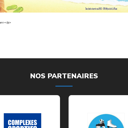
span></p>
NOS PARTENAIRES