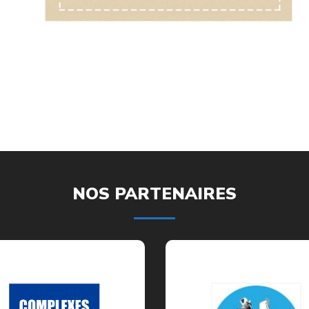
NOS PARTENAIRES