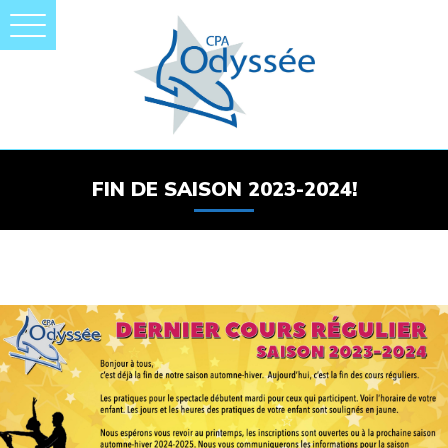
FIN DE SAISON 2023-2024!