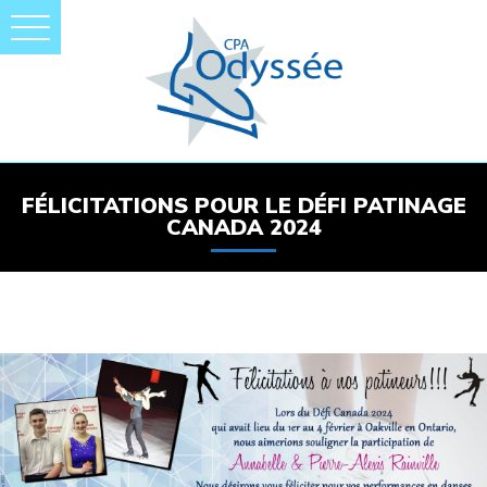
FÉLICITATIONS POUR LE DÉFI PATINAGE
CANADA 2024