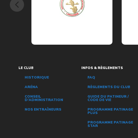
LE CLUB
INFOS & RÈGLEMENTS
HISTORIQUE
FAQ
ARÉNA
RÈGLEMENTS DU CLUB
CONSEIL
GUIDE DU PATINEUR /
D’ADMINISTRATION
CODE DE VIE
NOS ENTRAÎNEURS
PROGRAMME PATINAGE
PLUS
PROGRAMME PATINAGE
STAR