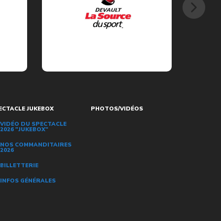
ECTACLE JUKEBOX
PHOTOS/VIDÉOS
VIDÉO DU SPECTACLE
2026 "JUKEBOX"
NOS COMMANDITAIRES
2026
BILLETTERIE
INFOS GÉNÉRALES