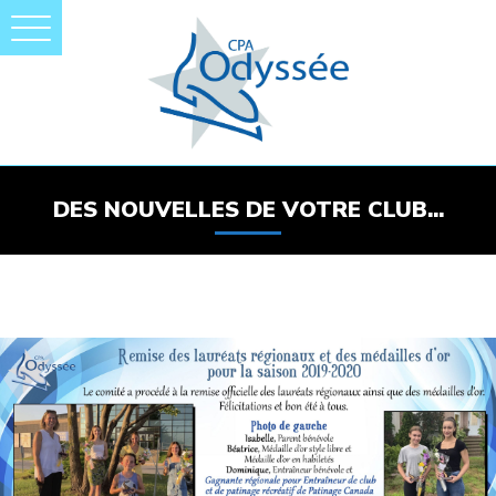
DES NOUVELLES DE VOTRE CLUB...