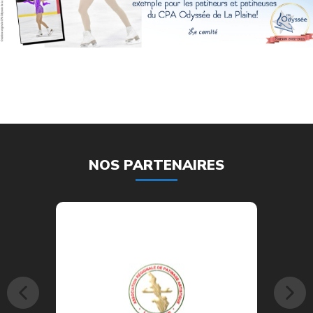
1
NOS PARTENAIRES