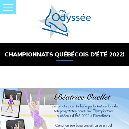
CHAMPIONNATS QUÉBÉCOIS D'ÉTÉ 2022!